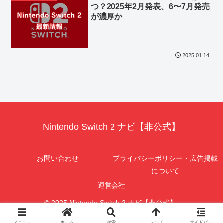
つ？2025年2月発表、6〜7月発売
が濃厚か
2025.01.14
Nintendo Switch 2 ナビ【非公式】
お問い合わせ
プライバシーポリシー・広告掲載
について
運営会社
© 2025 Nintendo Switch 2 ナビ【非公式】.
メニュー
ホーム
検索
トップ
サイドバー