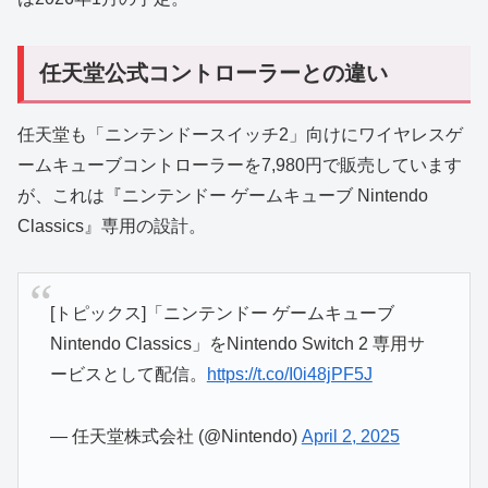
任天堂公式コントローラーとの違い
任天堂も「ニンテンドースイッチ2」向けにワイヤレスゲ
ームキューブコントローラーを7,980円で販売しています
が、これは『ニンテンドー ゲームキューブ Nintendo
Classics』専用の設計。
[トピックス]「ニンテンドー ゲームキューブ
Nintendo Classics」をNintendo Switch 2 専用サ
ービスとして配信。
https://t.co/I0i48jPF5J
— 任天堂株式会社 (@Nintendo)
April 2, 2025