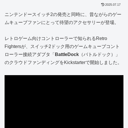
2025.07.17
ニンテンドースイッチ2の発売と同時に、昔ながらのゲー
ムキューブファンにとって待望のアクセサリーが登場。
レトロゲーム向けコントローラーで知られるRetro
Fightersが、スイッチ2ドック用のゲームキューブコント
ローラー接続アダプタ「
BattleDock
（バトルドック）」
のクラウドファンディングをKickstarterで開始しました。