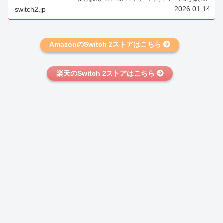
ぱなしだとプレイしにくいのが難点。この問題を解決でき
2026.01.14
switch2.jp
るモバイルバッテリーが、...
AmazonのSwitch 2ストアはこちら
楽天のSwitch 2ストアはこちら