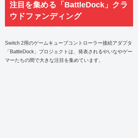
注目を集める「BattleDock」クラ
ウドファンディング
Switch 2用のゲームキューブコントローラー接続アダプタ
「BattleDock」プロジェクトは、発表されるやいなやゲー
マーたちの間で大きな注目を集めています。