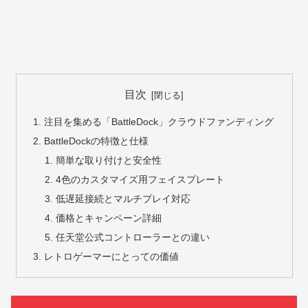
目次
注目を集める「BattleDock」クラウドファンディング
BattleDockの特徴と仕様
簡単な取り付けと安全性
4色のカスタマイズ用フェイスプレート
低遅延接続とマルチプレイ対応
価格とキャンペーン詳細
任天堂公式コントローラーとの違い
レトロゲーマーにとっての価値