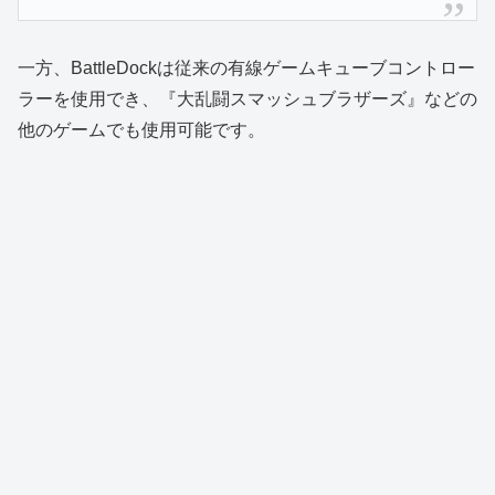
一方、BattleDockは従来の有線ゲームキューブコントロー
ラーを使用でき、『大乱闘スマッシュブラザーズ』などの
他のゲームでも使用可能です。