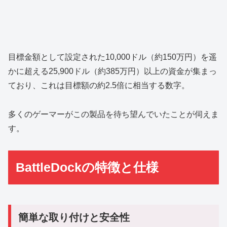
目標金額として設定された10,000ドル（約150万円）を遥
かに超える25,900ドル（約385万円）以上の資金が集まっ
ており、これは目標額の約2.5倍に相当する数字。
多くのゲーマーがこの製品を待ち望んでいたことが伺えま
す。
BattleDockの特徴と仕様
簡単な取り付けと安全性