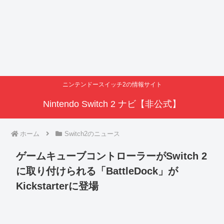
ニンテンドースイッチ2の情報サイト
Nintendo Switch 2 ナビ【非公式】
ホーム
Switch2のニュース
ゲームキューブコントローラーがSwitch 2
に取り付けられる「BattleDock」が
Kickstarterに登場