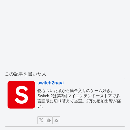
この記事を書いた人
switch2navi
物心ついた頃から筋金入りのゲーム好き。
Switch 2は第3回マイニンテンドーストアで多
言語版に切り替えて当選。2万の追加出資が痛
い。