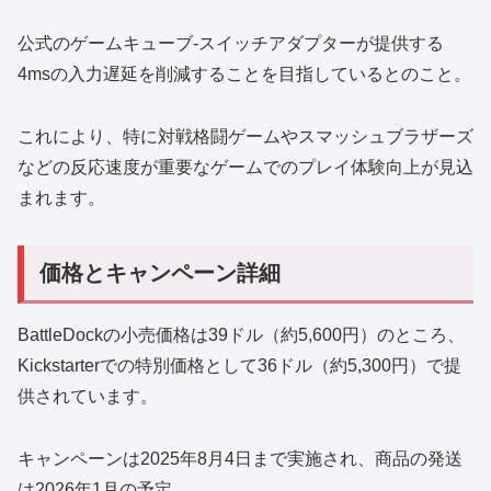
公式のゲームキューブ-スイッチアダプターが提供する
4msの入力遅延を削減することを目指しているとのこと。
これにより、特に対戦格闘ゲームやスマッシュブラザーズ
などの反応速度が重要なゲームでのプレイ体験向上が見込
まれます。
価格とキャンペーン詳細
BattleDockの小売価格は39ドル（約5,600円）のところ、
Kickstarterでの特別価格として36ドル（約5,300円）で提
供されています。
キャンペーンは2025年8月4日まで実施され、商品の発送
は2026年1月の予定。