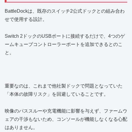
BattleDockは、既存のスイッチ2公式ドックとの組み合わ
せで使用する設計。
Switch 2ドックのUSBポートに接続するだけで、4つのゲ
ームキューブコントローラーポートを追加できるとのこ
と。
重要なのは、これまで他社製ドックで問題となっていた
「本体の故障リスク」を回避していることです。
映像のパススルーや充電機能に影響を与えず、ファームウ
ェアの干渉もないため、コンソールが機能しなくなる心配
はありません。