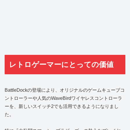
レトロゲーマーにとっての価値
BattleDockの登場により、オリジナルのゲームキューブコ
ントローラーや人気のWaveBirdワイヤレスコントローラ
ーを、新しいスイッチ2でも活用できるようになりまし
た。