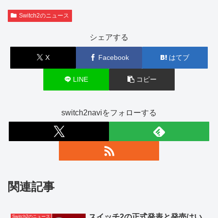
Switch2のニュース
シェアする
X
Facebook
はてブ
LINE
コピー
switch2naviをフォローする
関連記事
スイッチ2の正式発表と発売はい
Switch2のニュース