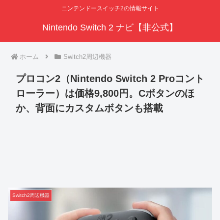
ニンテンドースイッチ2の情報サイト
Nintendo Switch 2 ナビ【非公式】
ホーム
Switch2周辺機器
プロコン2（Nintendo Switch 2 Proコント
ローラー）は価格9,800円。Cボタンのほ
か、背面にカスタムボタンも搭載
Switch2周辺機器