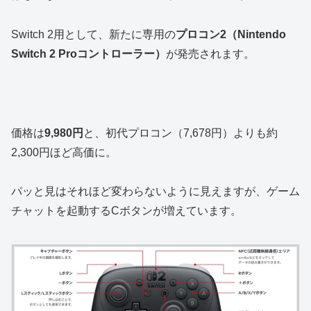
Switch 2用として、新たに専用の
プロコン2（Nintendo
Switch 2 Proコントローラー）
が発売されます。
価格は
9,980円
と、初代プロコン（7,678円）よりも約
2,300円ほど高価に。
パッと見はそれほど変わらないように見えますが、ゲーム
チャットを起動するCボタンが増えています。