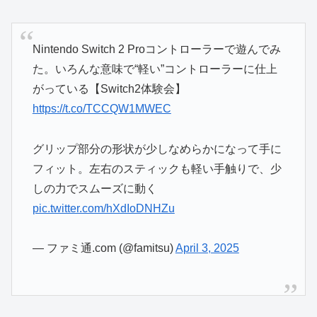
Nintendo Switch 2 Proコントローラーで遊んでみ
た。いろんな意味で“軽い”コントローラーに仕上
がっている【Switch2体験会】
https://t.co/TCCQW1MWEC
グリップ部分の形状が少しなめらかになって手に
フィット。左右のスティックも軽い手触りで、少
しの力でスムーズに動く
pic.twitter.com/hXdIoDNHZu
— ファミ通.com (@famitsu)
April 3, 2025