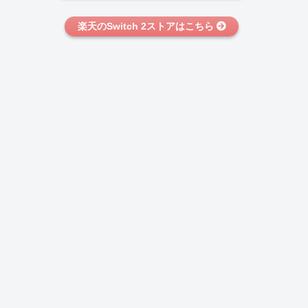
楽天のSwitch 2ストアはこちら