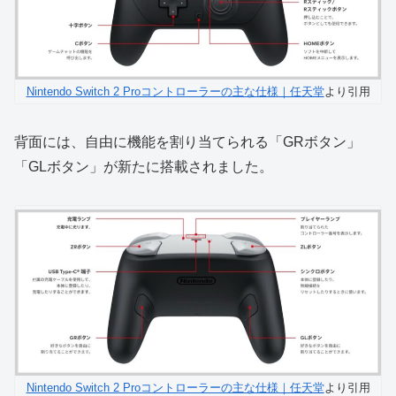
Nintendo Switch 2 Proコントローラーの主な仕様｜任天堂
より引用
背面には、自由に機能を割り当てられる「GRボタン」
「GLボタン」が新たに搭載されました。
Nintendo Switch 2 Proコントローラーの主な仕様｜任天堂
より引用