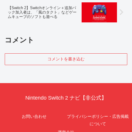
【Switch 2】Switchオンライン＋追加パ
ック加入者は、「風のタクト」などゲー
ムキューブのソフトも遊べる
コメント
コメントを書き込む
Nintendo Switch 2 ナビ【非公式】
お問い合わせ
プライバシーポリシー・広告掲載
について