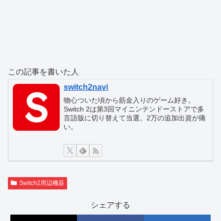
この記事を書いた人
switch2navi
物心ついた頃から筋金入りのゲーム好き。
Switch 2は第3回マイニンテンドーストアで多
言語版に切り替えて当選。2万の追加出資が痛
い。
Switch2周辺機器
シェアする