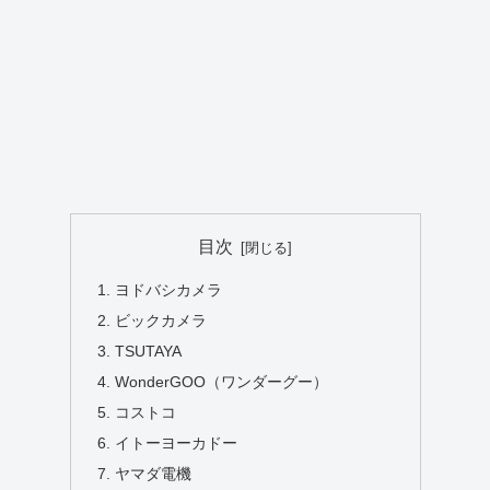
目次
ヨドバシカメラ
ビックカメラ
TSUTAYA
WonderGOO（ワンダーグー）
コストコ
イトーヨーカドー
ヤマダ電機