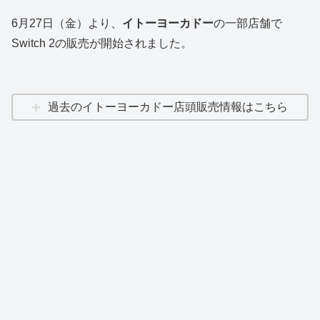
6月27日（金）より、
イトーヨーカドー
の一部店舗で
Switch 2の販売が開始されました。
過去のイトーヨーカドー店頭販売情報はこちら