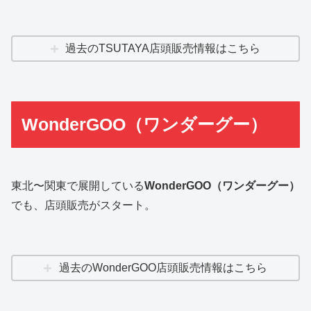
過去のTSUTAYA店頭販売情報はこちら
WonderGOO（ワンダーグー）
東北〜関東で展開している
WonderGOO（ワンダーグー）
でも、店頭販売がスタート。
過去のWonderGOO店頭販売情報はこちら