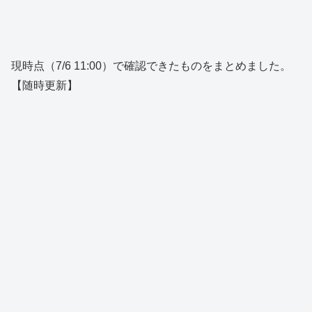
現時点（7/6 11:00）で確認できたものをまとめました。
【随時更新】