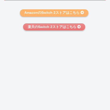
AmazonのSwitch 2ストアはこちら
楽天のSwitch 2ストアはこちら