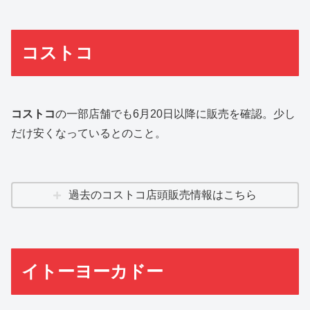
コストコ
コストコ
の一部店舗でも6月20日以降に販売を確認。少し
だけ安くなっているとのこと。
過去のコストコ店頭販売情報はこちら
イトーヨーカドー