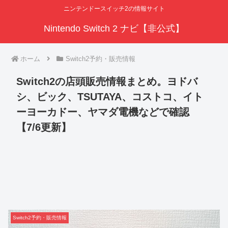
ニンテンドースイッチ2の情報サイト
Nintendo Switch 2 ナビ【非公式】
ホーム
Switch2予約・販売情報
Switch2の店頭販売情報まとめ。ヨドバ
シ、ビック、TSUTAYA、コストコ、イト
ーヨーカドー、ヤマダ電機などで確認
【7/6更新】
Switch2予約・販売情報