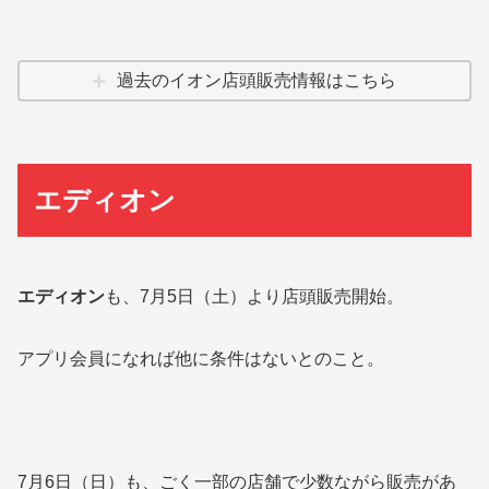
過去のイオン店頭販売情報はこちら
エディオン
エディオン
も、7月5日（土）より店頭販売開始。
アプリ会員になれば他に条件はないとのこと。
7月6日（日）も、ごく一部の店舗で少数ながら販売があ