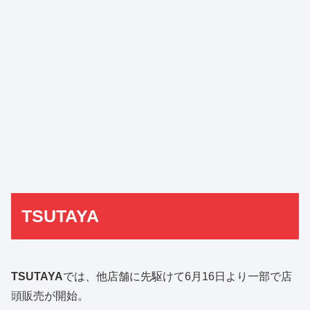
TSUTAYA
TSUTAYA
では、他店舗に先駆けて6月16日より一部で店
頭販売が開始。