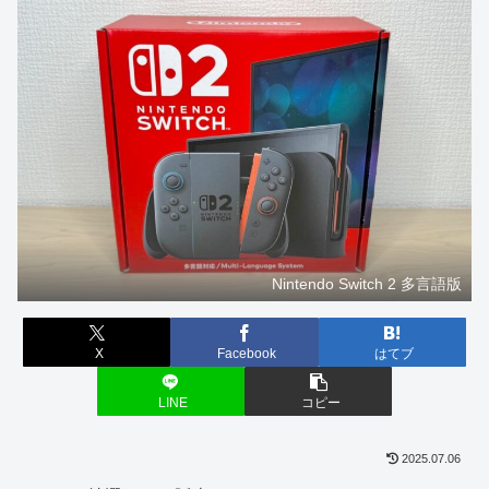
Nintendo Switch 2 多言語版
X
Facebook
はてブ
LINE
コピー
2025.07.06