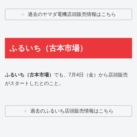
過去のヤマダ電機店頭販売情報はこちら
ふるいち（古本市場）
ふるいち（古本市場）
でも、7月4日（金）から店頭販売
がスタートしたとのこと。
過去のふるいち店頭販売情報はこちら