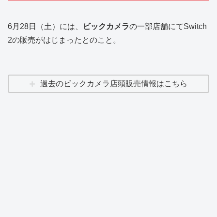
6月28日（土）には、
ビックカメラ
の一部店舗にてSwitch
2の販売がはじまったとのこと。
過去のビックカメラ店頭販売情報はこちら