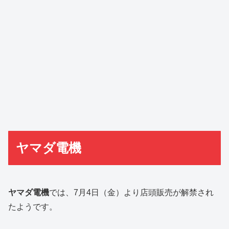
ヤマダ電機
ヤマダ電機
では、7月4日（金）より店頭販売が解禁され
たようです。