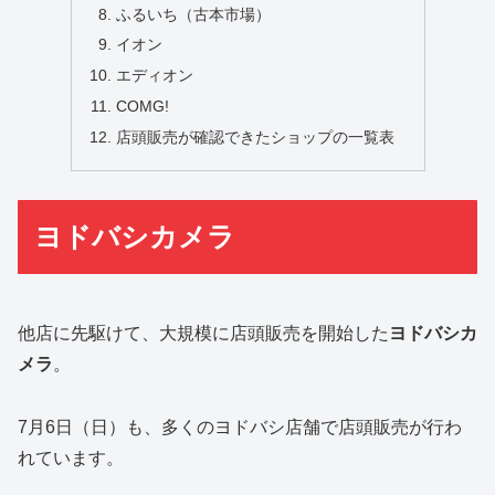
ふるいち（古本市場）
イオン
エディオン
COMG!
店頭販売が確認できたショップの一覧表
ヨドバシカメラ
他店に先駆けて、大規模に店頭販売を開始した
ヨドバシカ
メラ
。
7月6日（日）も、多くのヨドバシ店舗で店頭販売が行わ
れています。